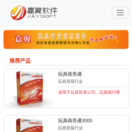
推荐产品
玩具商务通
玩具贸易行业
适用于玩具贸易公司，玩具商行等
玩具商务通3000
玩具贸易行业