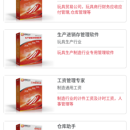
玩具贸易公司，玩具商行财务应收应
付管理,仓库管理等
生产进销存管理软件
玩具生产行业
玩具生产制造行业专用管理软件
工资管理专家
制造通用工资
制造行业的计件工资及计时工资，人
事管理等
仓库助手