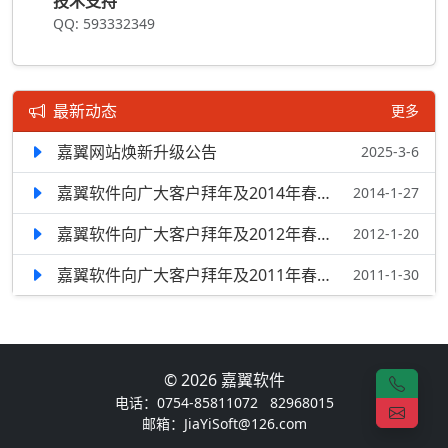
技术支持
QQ: 593332349
最新动态
更多
嘉翼网站焕新升级公告
2025-3-6
嘉翼软件向广大客户拜年及2014年春节放假通知
2014-1-27
嘉翼软件向广大客户拜年及2012年春节放假通知
2012-1-20
嘉翼软件向广大客户拜年及2011年春节放假通知
2011-1-30
© 2026 嘉翼软件
电话：0754-85811072 82968015
邮箱：
JiaYiSoft@126.com