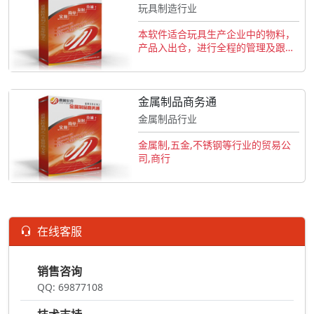
玩具制造行业
本软件适合玩具生产企业中的物料，
产品入出仓，进行全程的管理及跟
踪。
金属制品商务通
金属制品行业
金属制,五金,不锈钢等行业的贸易公
司,商行
在线客服
销售咨询
QQ: 69877108